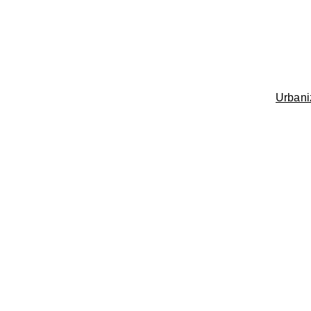
Urbani