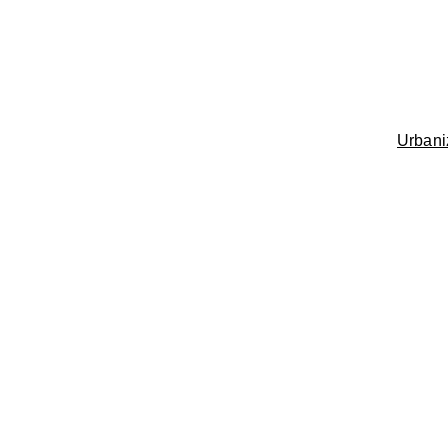
Urbani