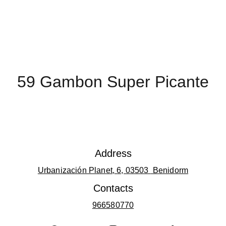
59 Gambon Super Picante
Address
Urbanización Planet, 6, 03503 
 Benidorm
Contacts
966580770