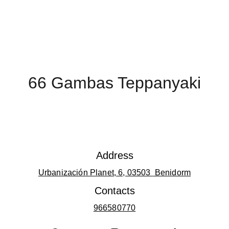
66 Gambas Teppanyaki
Address
Urbanización Planet, 6, 03503 
 Benidorm
Contacts
966580770